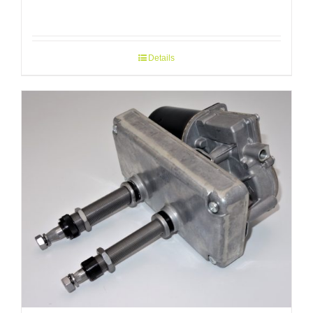
Details