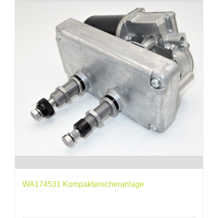
WA174531 Kompaktwischeranlage