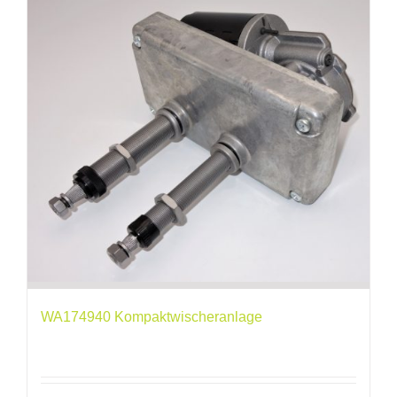
WA174940 Kompaktwischeranlage