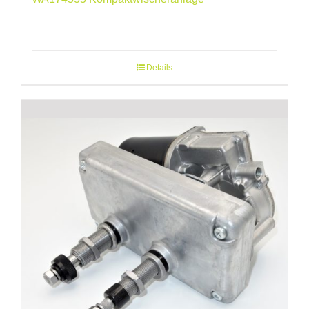
Details