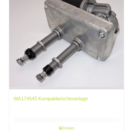
WA174545 Kompaktwischeranlage
Details