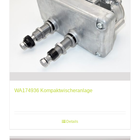
WA174936 Kompaktwischeranlage
Details