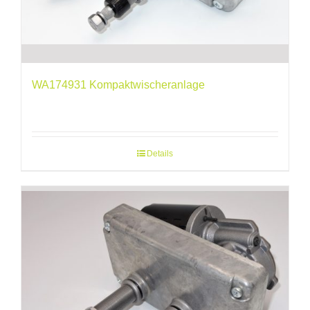
WA174931 Kompaktwischeranlage
Details