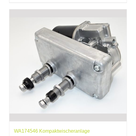
WA174546 Kompaktwischeranlage