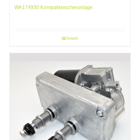
WA174930 Kompaktwischeranlage
Details