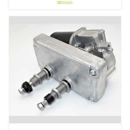
Details