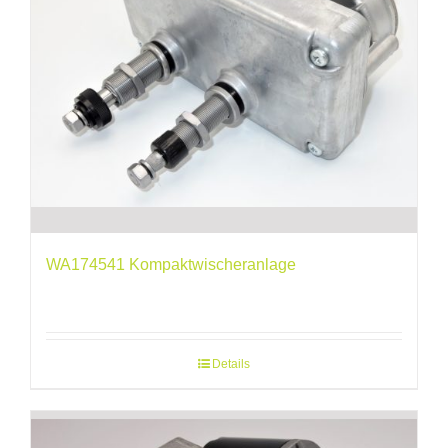
WA174541 Kompaktwischeranlage
Details