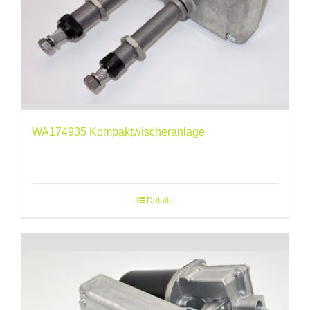
WA174935 Kompaktwischeranlage
Details