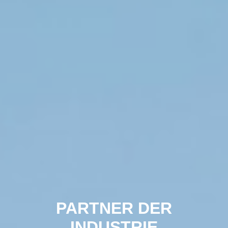
PARTNER DER
INDUSTRIE