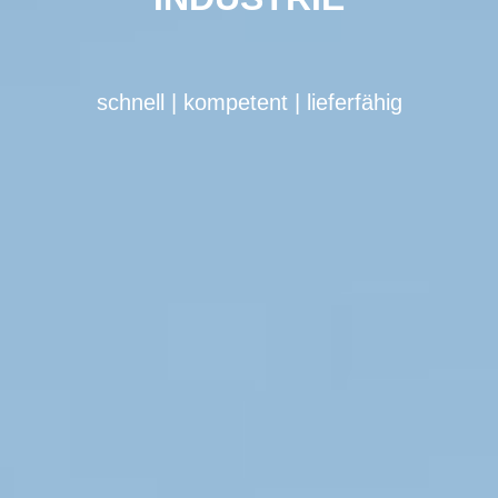
schnell | kompetent | lieferfähig