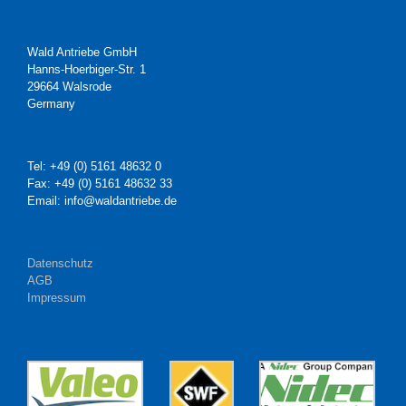
Wald Antriebe GmbH
Hanns-Hoerbiger-Str. 1
29664 Walsrode
Germany
Tel: +49 (0) 5161 48632 0
Fax: +49 (0) 5161 48632 33
Email: info@waldantriebe.de
Datenschutz
AGB
Impressum