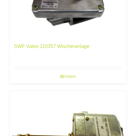
SWF Valeo 110357 Wischeranlage
Details