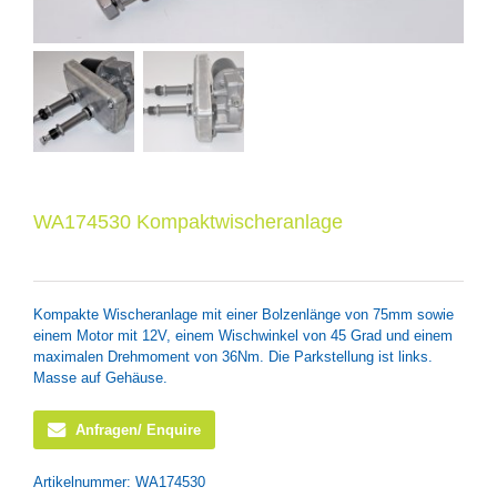
WA174530 Kompaktwischeranlage
Kompakte Wischeranlage mit einer Bolzenlänge von 75mm sowie
einem Motor mit 12V, einem Wischwinkel von 45 Grad und einem
maximalen Drehmoment von 36Nm. Die Parkstellung ist links.
Masse auf Gehäuse.
Anfragen/ Enquire
Artikelnummer:
WA174530