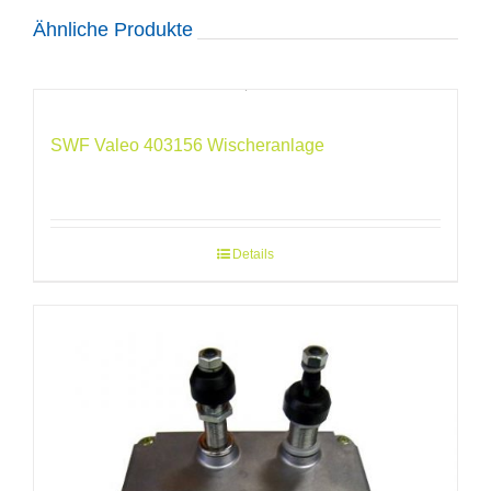
Ähnliche Produkte
SWF Valeo 403156 Wischeranlage
Details