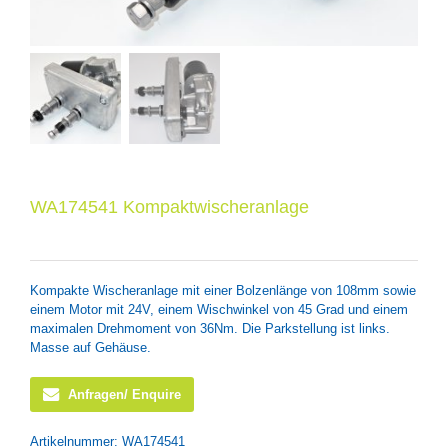
WA174541 Kompaktwischeranlage
Kompakte Wischeranlage mit einer Bolzenlänge von 108mm sowie
einem Motor mit 24V, einem Wischwinkel von 45 Grad und einem
maximalen Drehmoment von 36Nm. Die Parkstellung ist links.
Masse auf Gehäuse.
Anfragen/ Enquire
Artikelnummer:
WA174541