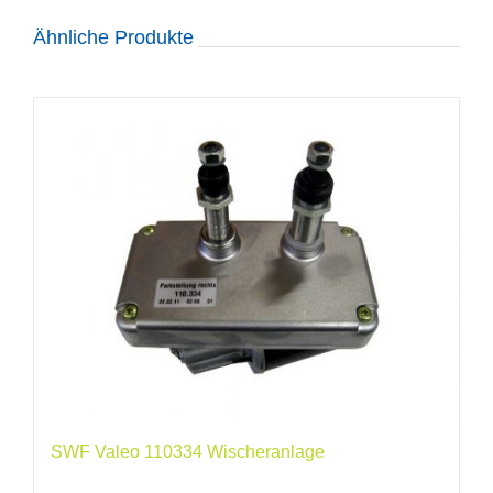
Ähnliche Produkte
SWF Valeo 110334 Wischeranlage