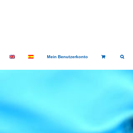
Mein Benutzerkonto