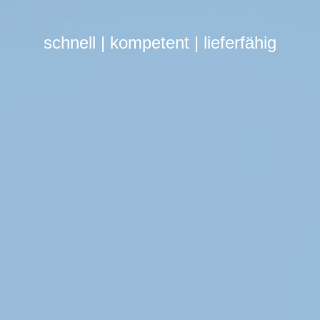
schnell | kompetent | lieferfähig