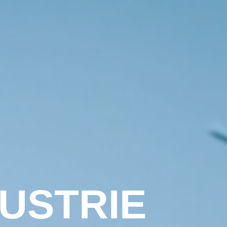
USTRIE