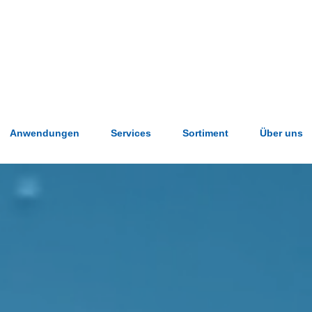
Anwendungen
Services
Sortiment
Über uns