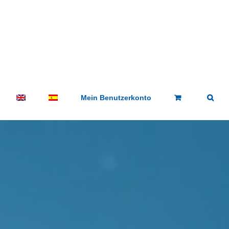
Mein Benutzerkonto