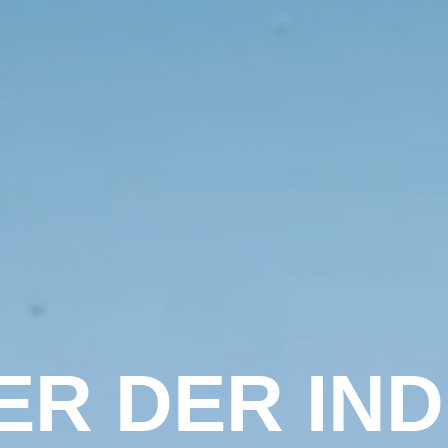
ER DER IND