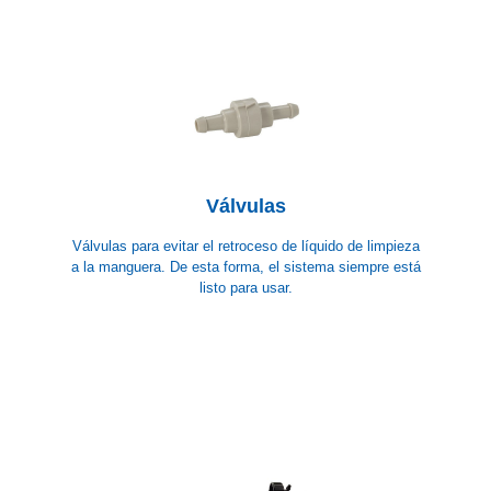
Válvulas
Válvulas para evitar el retroceso de líquido de limpieza
a la manguera. De esta forma, el sistema siempre está
listo para usar.