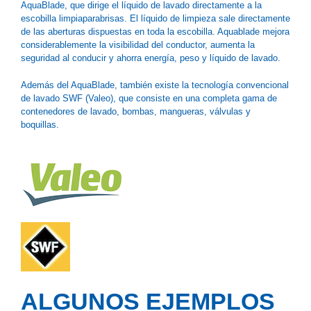
AquaBlade, que dirige el líquido de lavado directamente a la
escobilla limpiaparabrisas. El líquido de limpieza sale directamente
de las aberturas dispuestas en toda la escobilla. Aquablade mejora
considerablemente la visibilidad del conductor, aumenta la
seguridad al conducir y ahorra energía, peso y líquido de lavado.
Además del AquaBlade, también existe la tecnología convencional
de lavado SWF (Valeo), que consiste en una completa gama de
contenedores de lavado, bombas, mangueras, válvulas y
boquillas.
ALGUNOS EJEMPLOS