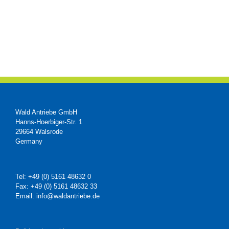
Wald Antriebe GmbH
Hanns-Hoerbiger-Str. 1
29664 Walsrode
Germany
Tel: +49 (0) 5161 48632 0
Fax: +49 (0) 5161 48632 33
Email: info@waldantriebe.de