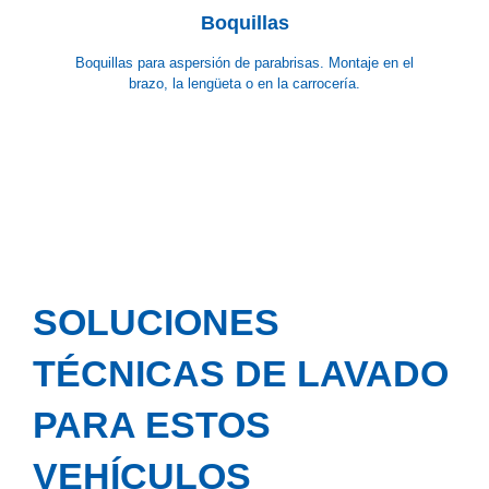
Boquillas
Boquillas para aspersión de parabrisas. Montaje en el
brazo, la lengüeta o en la carrocería.
SOLUCIONES
TÉCNICAS DE LAVADO
PARA ESTOS
VEHÍCULOS