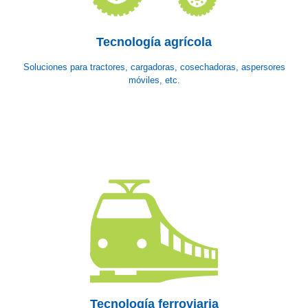
Tecnología agrícola
Soluciones para tractores, cargadoras, cosechadoras, aspersores
móviles, etc.
Tecnología ferroviaria