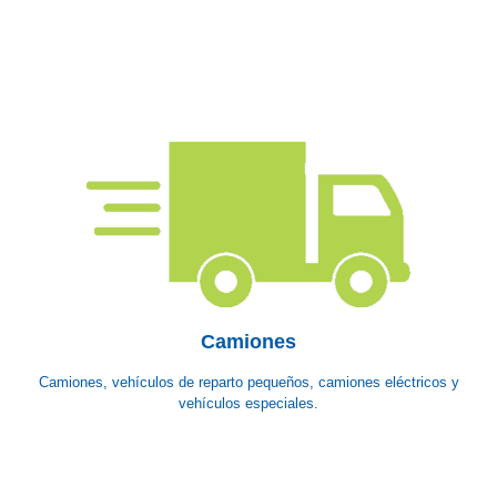
Camiones
Camiones, vehículos de reparto pequeños, camiones eléctricos y
vehículos especiales.