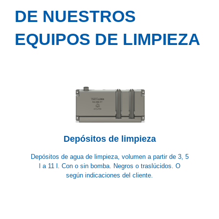
DE NUESTROS
EQUIPOS DE LIMPIEZA
Depósitos de limpieza
Depósitos de agua de limpieza, volumen a partir de 3, 5
l a 11 l. Con o sin bomba. Negros o traslúcidos. O
según indicaciones del cliente.