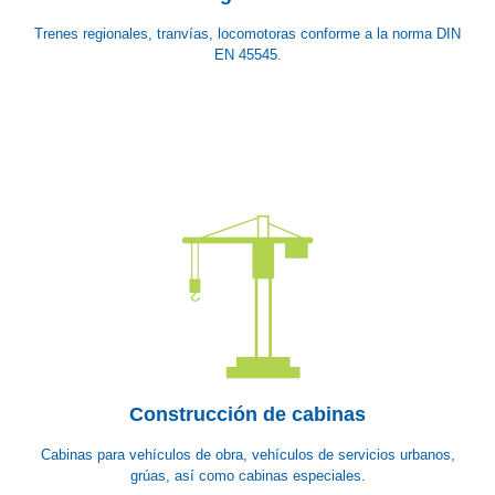
Trenes regionales, tranvías, locomotoras conforme a la norma DIN
EN 45545.
Construcción de cabinas
Cabinas para vehículos de obra, vehículos de servicios urbanos,
grúas, así como cabinas especiales.