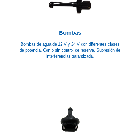
Bombas
Bombas de agua de 12 V y 24 V con diferentes clases
de potencia. Con o sin control de reserva. Supresión de
interferencias garantizada.