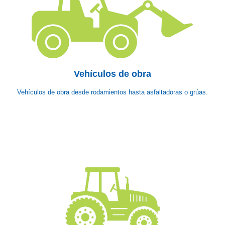
Vehículos de obra
Vehículos de obra desde rodamientos hasta asfaltadoras o grúas.