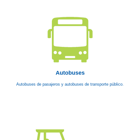
Autobuses
Autobuses de pasajeros y autobuses de transporte público.