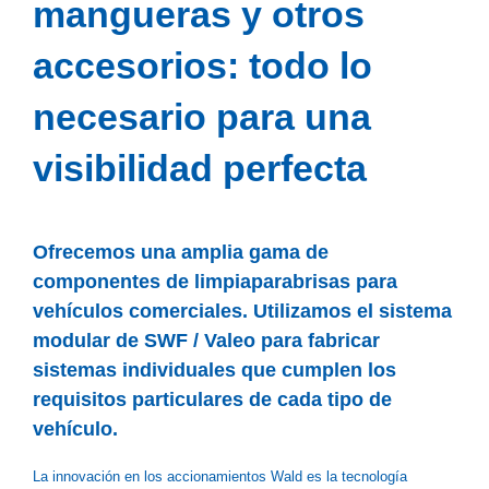
mangueras y otros
accesorios: todo lo
necesario para una
visibilidad perfecta
Ofrecemos una amplia gama de
componentes de limpiaparabrisas para
vehículos comerciales. Utilizamos el sistema
modular de SWF / Valeo para fabricar
sistemas individuales que cumplen los
requisitos particulares de cada tipo de
vehículo.
La innovación en los accionamientos Wald es la tecnología