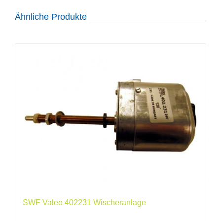
Ähnliche Produkte
SWF Valeo 402231 Wischeranlage