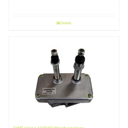
Details