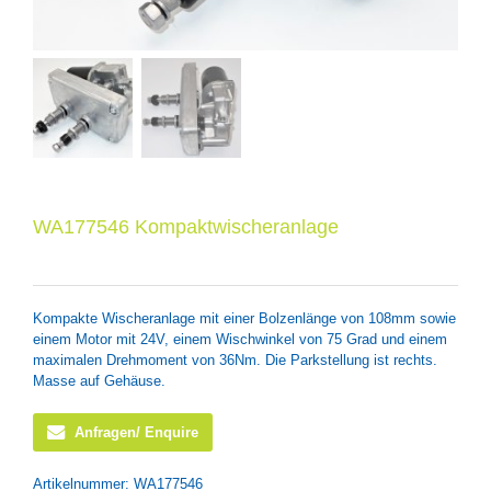
WA177546 Kompaktwischeranlage
Kompakte Wischeranlage mit einer Bolzenlänge von 108mm sowie
einem Motor mit 24V, einem Wischwinkel von 75 Grad und einem
maximalen Drehmoment von 36Nm. Die Parkstellung ist rechts.
Masse auf Gehäuse.
Anfragen/ Enquire
Artikelnummer:
WA177546