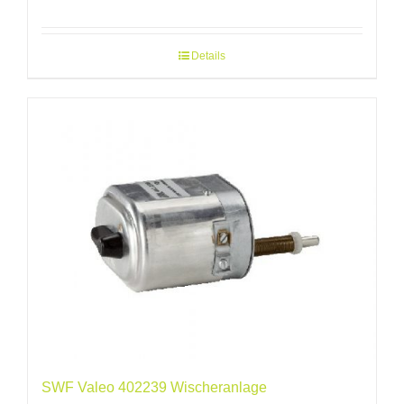
Details
SWF Valeo 402239 Wischeranlage