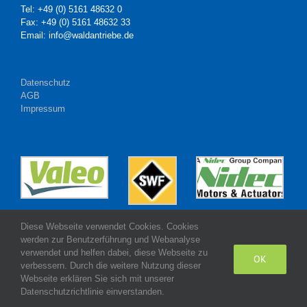
Tel: +49 (0) 5161 48632 0
Fax: +49 (0) 5161 48632 33
Email: info@waldantriebe.de
Datenschutz
AGB
Impressum
Diese Webseite verwendet Cookies. Cookies
werden zur Benutzerführung und Webanalyse
verwendet und helfen dabei, diese Webseite zu
OK
verbessern. Durch die weitere Nutzung dieser
Webseite erklären Sie sich mit unserer
Made with
by Wald Antriebe GmbH
Datenschutzrichtlinie einverstanden.