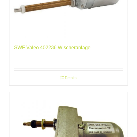
SWF Valeo 402236 Wischeranlage
Details