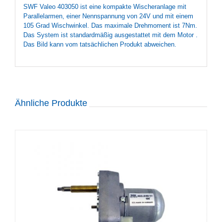
SWF Valeo 403050 ist eine kompakte Wischeranlage mit
Parallelarmen, einer Nennspannung von 24V und mit einem
105 Grad Wischwinkel. Das maximale Drehmoment ist 7Nm.
Das System ist standardmäßig ausgestattet mit dem Motor .
Das Bild kann vom tatsächlichen Produkt abweichen.
Ähnliche Produkte