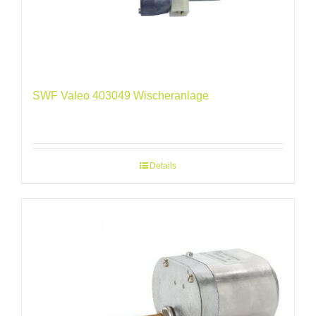
SWF Valeo 403049 Wischeranlage
Details