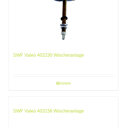
SWF Valeo 402230 Wischeranlage
Details
SWF Valeo 403156 Wischeranlage