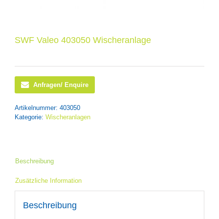
SWF Valeo 403050 Wischeranlage
Anfragen/ Enquire
Artikelnummer:
403050
Kategorie:
Wischeranlagen
Beschreibung
Zusätzliche Information
Beschreibung