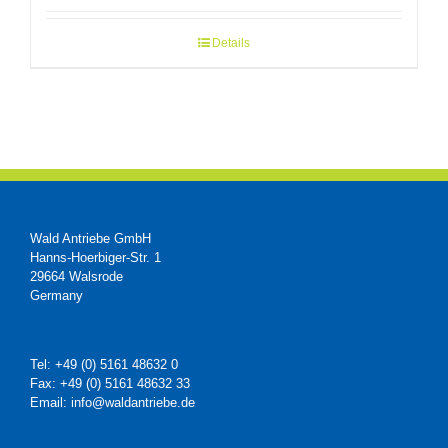
Details
Wald Antriebe GmbH
Hanns-Hoerbiger-Str. 1
29664 Walsrode
Germany
Tel: +49 (0) 5161 48632 0
Fax: +49 (0) 5161 48632 33
Email: info@waldantriebe.de