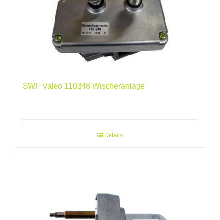
SWF Valeo 110348 Wischeranlage
Details