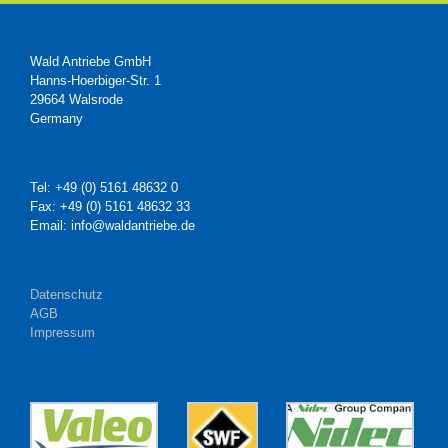
Wald Antriebe GmbH
Hanns-Hoerbiger-Str. 1
29664 Walsrode
Germany
Tel: +49 (0) 5161 48632 0
Fax: +49 (0) 5161 48632 33
Email: info@waldantriebe.de
Datenschutz
AGB
Impressum