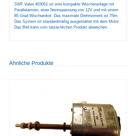
SWF Valeo 403051 ist eine kompakte Wischeranlage mit
Parallelarmen, einer Nennspannung von 12V und mit einem
85 Grad Wischwinkel. Das maximale Drehmoment ist 7Nm.
Das System ist standardmäßig ausgestattet mit dem Motor .
Das Bild kann vom tatsächlichen Produkt abweichen.
Ähnliche Produkte