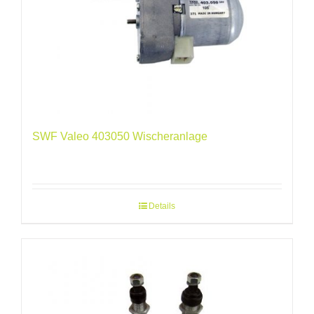
SWF Valeo 403050 Wischeranlage
Details