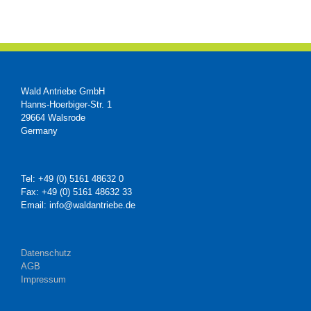
Wald Antriebe GmbH
Hanns-Hoerbiger-Str. 1
29664 Walsrode
Germany
Tel: +49 (0) 5161 48632 0
Fax: +49 (0) 5161 48632 33
Email: info@waldantriebe.de
Datenschutz
AGB
Impressum