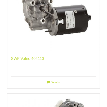
SWF Valeo 404110
Details