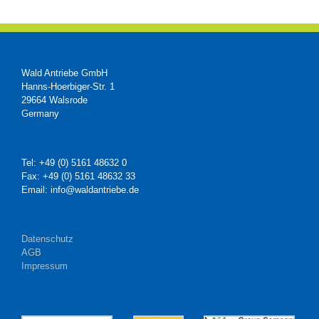
Wald Antriebe GmbH
Hanns-Hoerbiger-Str. 1
29664 Walsrode
Germany
Tel: +49 (0) 5161 48632 0
Fax: +49 (0) 5161 48632 33
Email: info@waldantriebe.de
Datenschutz
AGB
Impressum