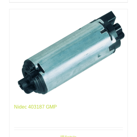
Nidec 403187 GMP