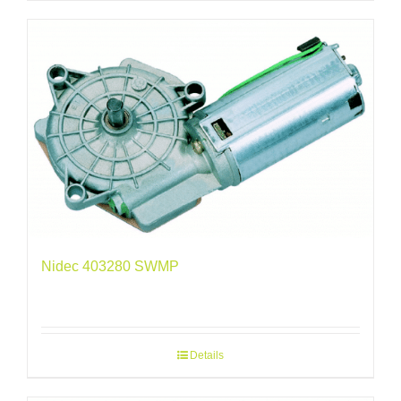
Nidec 403280 SWMP
Details