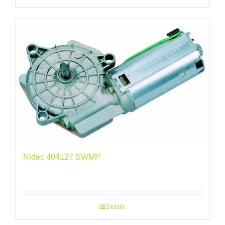
Nidec 404127 SWMP
Details