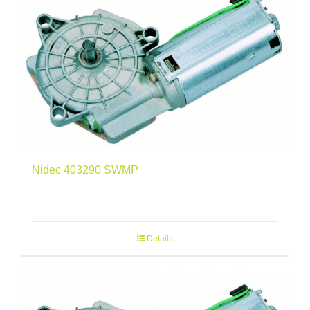
Nidec 403290 SWMP
Details