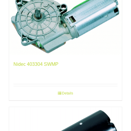
Nidec 403304 SWMP
Details