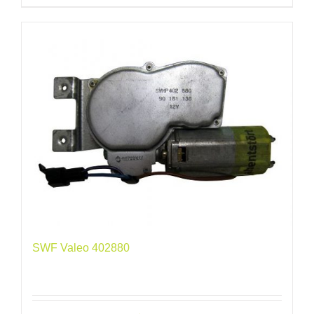
SWF Valeo 402880