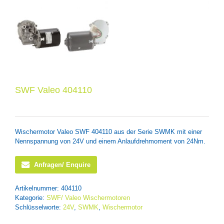
SWF Valeo 404110
Wischermotor Valeo SWF 404110 aus der Serie SWMK mit einer
Nennspannung von 24V und einem Anlaufdrehmoment von 24Nm.
Anfragen/ Enquire
Artikelnummer:
404110
Kategorie:
SWF/ Valeo Wischermotoren
Schlüsselworte:
24V
,
SWMK
,
Wischermotor