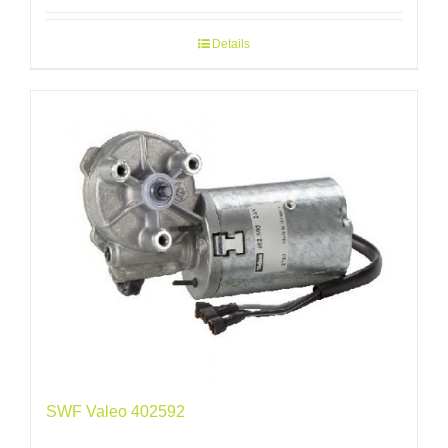
Details
SWF Valeo 402592