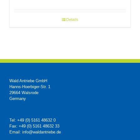
Details
Wald Antriebe GmbH
Hanns-Hoerbiger-Str. 1
29664 Walsrode
Germany
Tel: +49 (0) 5161 48632 0
Fax: +49 (0) 5161 48632 33
Email: info@waldantriebe.de