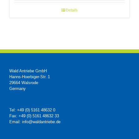
Details
Wald Antriebe GmbH
Hanns-Hoerbiger-Str. 1
29664 Walsrode
Germany
Tel: +49 (0) 5161 48632 0
Fax: +49 (0) 5161 48632 33
Email: info@waldantriebe.de