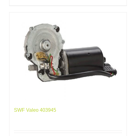
SWF Valeo 403945