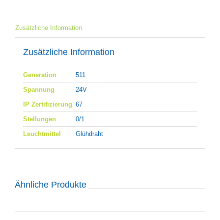
Zusätzliche Information
Zusätzliche Information
Generation
511
Spannung
24V
IP Zertifizierung
67
Stellungen
0/1
Leuchtmittel
Glühdraht
Ähnliche Produkte