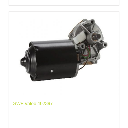
SWF Valeo 402397