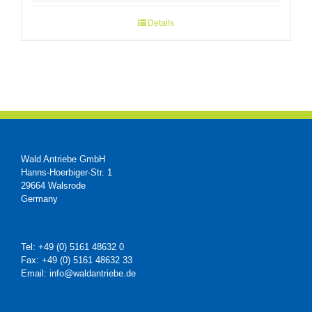
Details
Wald Antriebe GmbH
Hanns-Hoerbiger-Str. 1
29664 Walsrode
Germany
Tel: +49 (0) 5161 48632 0
Fax: +49 (0) 5161 48632 33
Email: info@waldantriebe.de