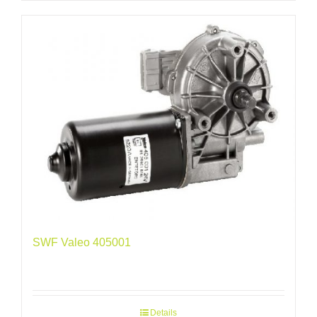
SWF Valeo 405001
Details