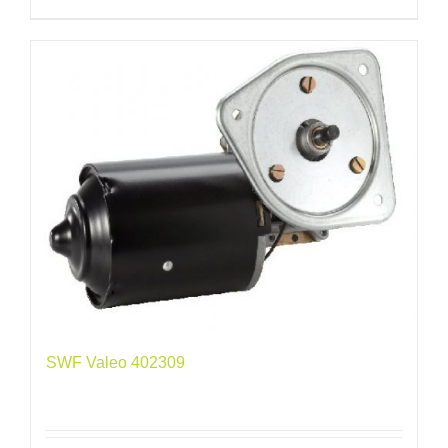
SWF Valeo 402309