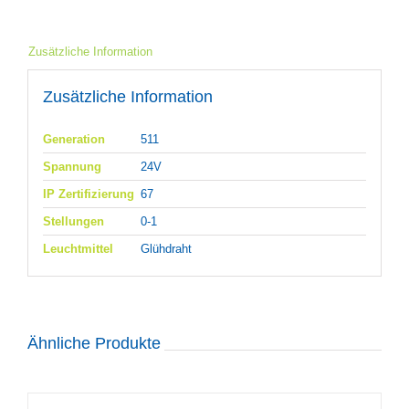
Zusätzliche Information
Zusätzliche Information
Generation
511
Spannung
24V
IP Zertifizierung
67
Stellungen
0-1
Leuchtmittel
Glühdraht
Ähnliche Produkte