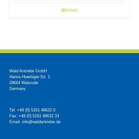
Details
Wald Antriebe GmbH
Hanns-Hoerbiger-Str. 1
29664 Walsrode
Germany
Tel: +49 (0) 5161 48632 0
Fax: +49 (0) 5161 48632 33
Email: info@waldantriebe.de