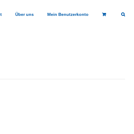
t
Über uns
Mein Benutzerkonto