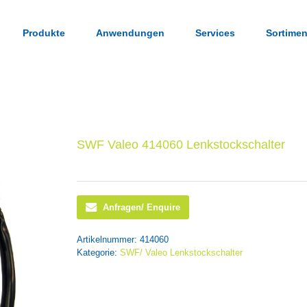
Produkte
Anwendungen
Services
Sortimen
SWF Valeo 414060 Lenkstockschalter
Anfragen/ Enquire
Artikelnummer:
414060
Kategorie:
SWF/ Valeo Lenkstockschalter