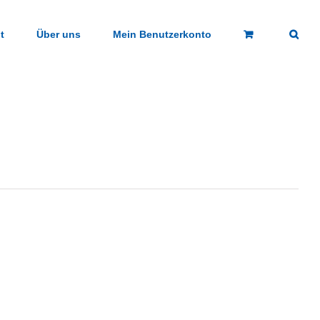
t
Über uns
Mein Benutzerkonto