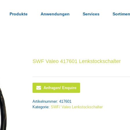
Produkte
Anwendungen
Services
Sortimen
SWF Valeo 417601 Lenkstockschalter
Anfragen/ Enquire
Artikelnummer:
417601
Kategorie:
SWF/ Valeo Lenkstockschalter