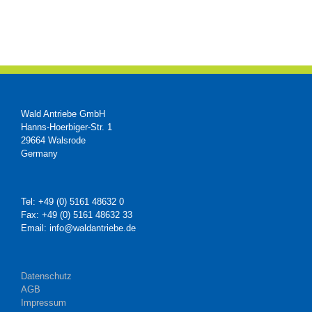
Wald Antriebe GmbH
Hanns-Hoerbiger-Str. 1
29664 Walsrode
Germany
Tel: +49 (0) 5161 48632 0
Fax: +49 (0) 5161 48632 33
Email: info@waldantriebe.de
Datenschutz
AGB
Impressum