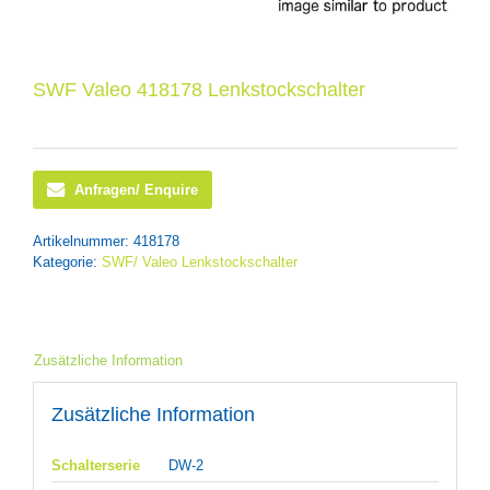
SWF Valeo 418178 Lenkstockschalter
Anfragen/ Enquire
Artikelnummer:
418178
Kategorie:
SWF/ Valeo Lenkstockschalter
Zusätzliche Information
Zusätzliche Information
Schalterserie
DW-2