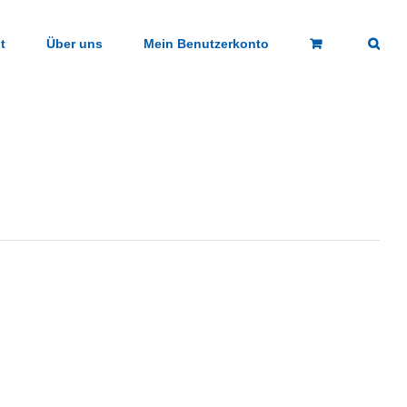
t
Über uns
Mein Benutzerkonto