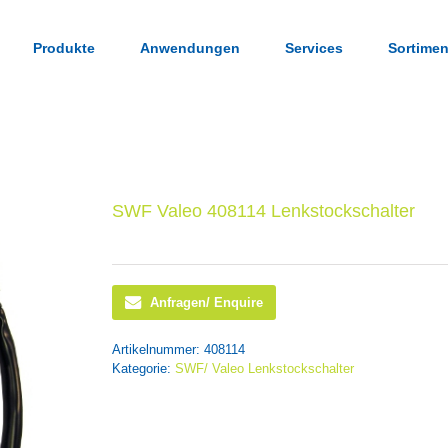
Produkte
Anwendungen
Services
Sortimen
SWF Valeo 408114 Lenkstockschalter
Anfragen/ Enquire
Artikelnummer:
408114
Kategorie:
SWF/ Valeo Lenkstockschalter