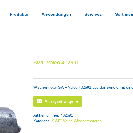
Produkte
Anwendungen
Services
Sortimen
SWF Valeo 402691
Wischermotor SWF Valeo 402691 aus der Serie 0 mit ei
Anfragen/ Enquire
Artikelnummer:
402691
Kategorie:
SWF/ Valeo Wischermotoren