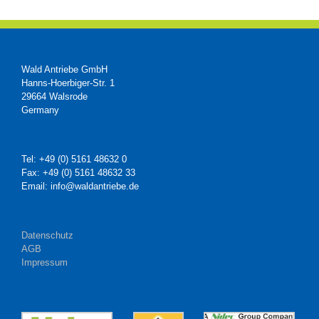
Wald Antriebe GmbH
Hanns-Hoerbiger-Str. 1
29664 Walsrode
Germany
Tel: +49 (0) 5161 48632 0
Fax: +49 (0) 5161 48632 33
Email: info@waldantriebe.de
Datenschutz
AGB
Impressum