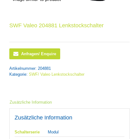
SWF Valeo 204881 Lenkstockschalter
Anfragen/ Enquire
Artikelnummer:
204881
Kategorie:
SWF/ Valeo Lenkstockschalter
Zusätzliche Information
Zusätzliche Information
Schalterserie
Modul