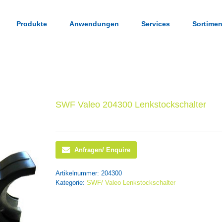
Produkte
Anwendungen
Services
Sortimen
SWF Valeo 204300 Lenkstockschalter
Anfragen/ Enquire
Artikelnummer:
204300
Kategorie:
SWF/ Valeo Lenkstockschalter