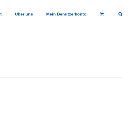
t
Über uns
Mein Benutzerkonto