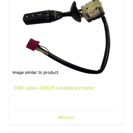
SWF Valeo 418026 Lenkstockschalter
Details