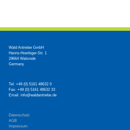
Wald Antriebe GmbH
Hanns-Hoerbiger-Str. 1
29664 Walsrode
Germany
Tel: +49 (0) 5161 48632 0
Fax: +49 (0) 5161 48632 33
Email: info@waldantriebe.de
Datenschutz
AGB
Impressum