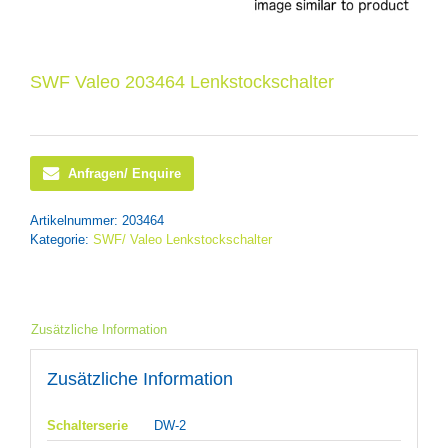
SWF Valeo 203464 Lenkstockschalter
Anfragen/ Enquire
Artikelnummer:
203464
Kategorie:
SWF/ Valeo Lenkstockschalter
Zusätzliche Information
Zusätzliche Information
Schalterserie
DW-2