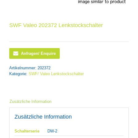
SWF Valeo 202372 Lenkstockschalter
Anfragen/ Enquire
Artikelnummer:
202372
Kategorie:
SWF/ Valeo Lenkstockschalter
Zusätzliche Information
Zusätzliche Information
Schalterserie
DW-2