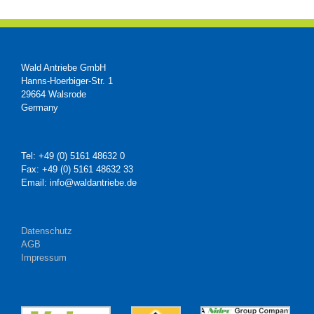
Wald Antriebe GmbH
Hanns-Hoerbiger-Str. 1
29664 Walsrode
Germany
Tel: +49 (0) 5161 48632 0
Fax: +49 (0) 5161 48632 33
Email: info@waldantriebe.de
Datenschutz
AGB
Impressum