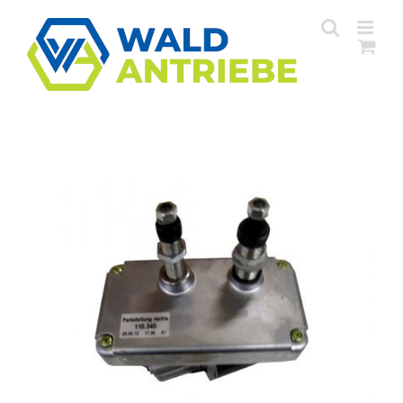
Zum
Inhalt
springen