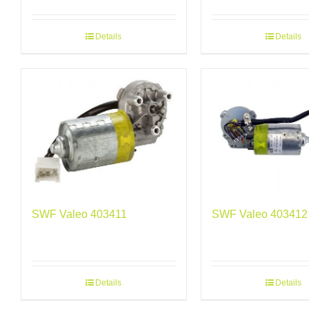
Details
Details
SWF Valeo 403411
SWF Valeo 403412
Details
Details