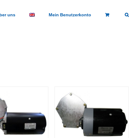
ber uns
Mein Benutzerkonto