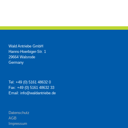
Wald Antriebe GmbH
Hanns-Hoerbiger-Str. 1
29664 Walsrode
Germany
Tel: +49 (0) 5161 48632 0
Fax: +49 (0) 5161 48632 33
Email: info@waldantriebe.de
Datenschutz
AGB
Impressum