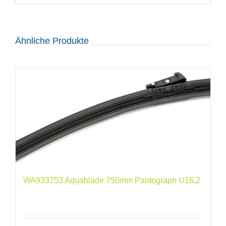
Ähnliche Produkte
WA933753 Aquablade 750mm Pantograph U16,2