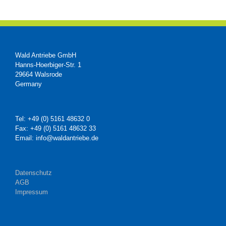
Wald Antriebe GmbH
Hanns-Hoerbiger-Str. 1
29664 Walsrode
Germany
Tel: +49 (0) 5161 48632 0
Fax: +49 (0) 5161 48632 33
Email: info@waldantriebe.de
Datenschutz
AGB
Impressum