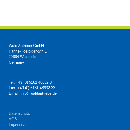
Wald Antriebe GmbH
Hanns-Hoerbiger-Str. 1
29664 Walsrode
Germany
Tel: +49 (0) 5161 48632 0
Fax: +49 (0) 5161 48632 33
Email: info@waldantriebe.de
Datenschutz
AGB
Impressum