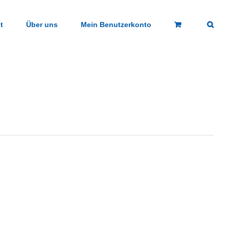
t
Über uns
Mein Benutzerkonto