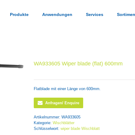
Produkte
Anwendungen
Services
Sortimen
WA933605 Wiper blade (flat) 600mm
Flatblade mit einer Länge von 600mm.
Anfragen/ Enquire
Artikelnummer:
WA933605
Kategorie:
Wischblätter
Schlüsselwort:
wiper blade Wischblatt