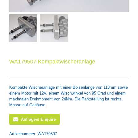
WA179507 Kompaktwischeranlage
Kompakte Wischeranlage mit einer Bolzenlänge von 113mm sowie
einem Motor mit 12V, einem Wischwinkel von 95 Grad und einem
maximalen Drehmoment von 24Nm. Die Parkstellung ist rechts.
Masse auf Gehäuse.
Anfragen/ Enquire
Artikelnummer:
WA179507