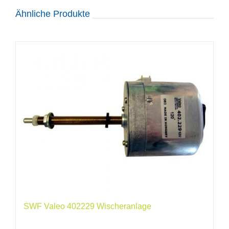
Ähnliche Produkte
SWF Valeo 402229 Wischeranlage