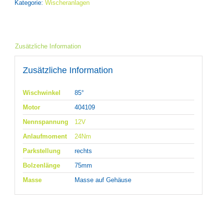
Kategorie:
Wischeranlagen
Zusätzliche Information
Zusätzliche Information
Wischwinkel
85°
Motor
404109
Nennspannung
12V
Anlaufmoment
24Nm
Parkstellung
rechts
Bolzenlänge
75mm
Masse
Masse auf Gehäuse