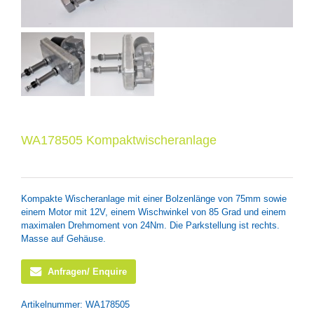
WA178505 Kompaktwischeranlage
Kompakte Wischeranlage mit einer Bolzenlänge von 75mm sowie
einem Motor mit 12V, einem Wischwinkel von 85 Grad und einem
maximalen Drehmoment von 24Nm. Die Parkstellung ist rechts.
Masse auf Gehäuse.
Anfragen/ Enquire
Artikelnummer:
WA178505