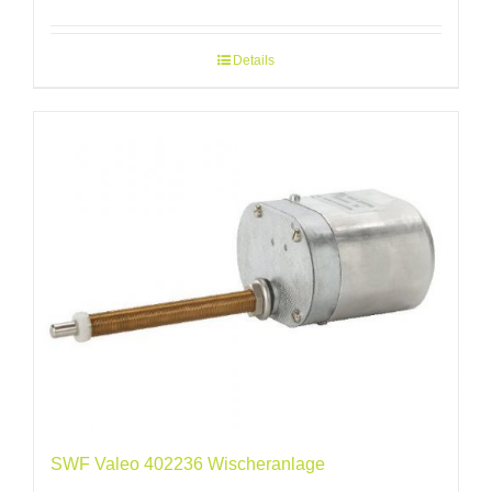
Details
SWF Valeo 402236 Wischeranlage