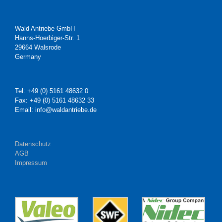
Wald Antriebe GmbH
Hanns-Hoerbiger-Str. 1
29664 Walsrode
Germany
Tel: +49 (0) 5161 48632 0
Fax: +49 (0) 5161 48632 33
Email: info@waldantriebe.de
Datenschutz
AGB
Impressum