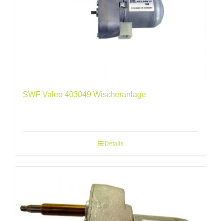
SWF Valeo 403049 Wischeranlage
Details