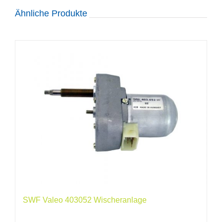
Ähnliche Produkte
SWF Valeo 403052 Wischeranlage