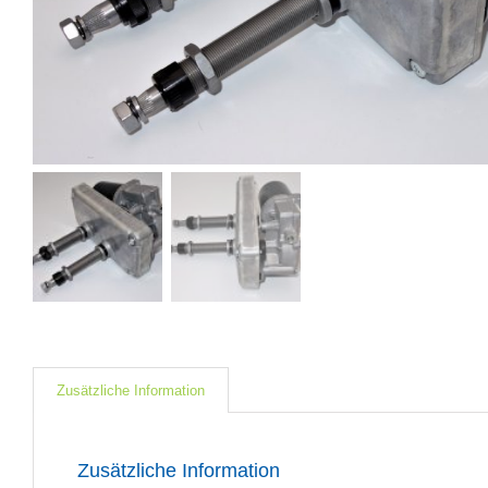
Zusätzliche Information
Zusätzliche Information