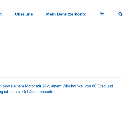
t
Über uns
Mein Benutzerkonto
 sowie einem Motor mit 24V, einem Wischwinkel von 80 Grad und
 ist rechts. Gehäuse massefrei.