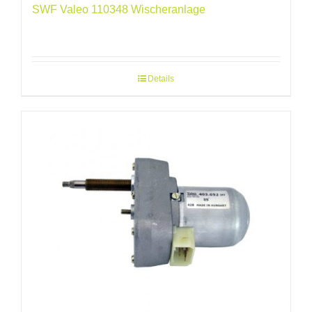
SWF Valeo 110348 Wischeranlage
Details