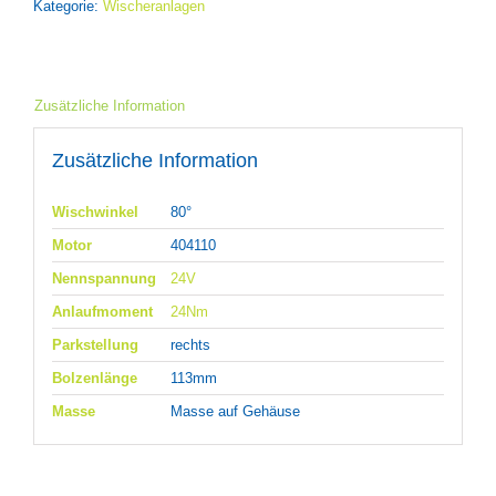
Kategorie:
Wischeranlagen
Zusätzliche Information
Zusätzliche Information
Wischwinkel
80°
Motor
404110
Nennspannung
24V
Anlaufmoment
24Nm
Parkstellung
rechts
Bolzenlänge
113mm
Masse
Masse auf Gehäuse