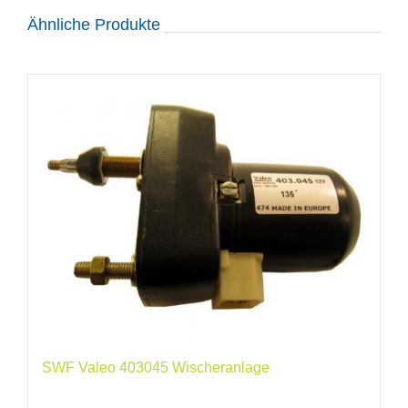
Ähnliche Produkte
SWF Valeo 403045 Wischeranlage