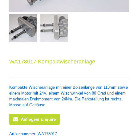
WA178017 Kompaktwischeranlage
Kompakte Wischeranlage mit einer Bolzenlänge von 113mm sowie
einem Motor mit 24V, einem Wischwinkel von 80 Grad und einem
maximalen Drehmoment von 24Nm. Die Parkstellung ist rechts.
Masse auf Gehäuse.
Anfragen/ Enquire
Artikelnummer:
WA178017