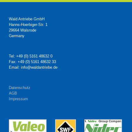
Wald Antriebe GmbH
Hanns-Hoerbiger-Str. 1
29664 Walsrode
Germany
Tel: +49 (0) 5161 48632 0
Fax: +49 (0) 5161 48632 33
Email: info@waldantriebe.de
Datenschutz
AGB
Impressum