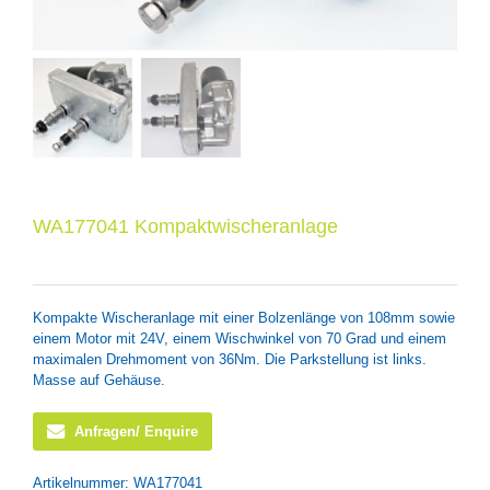
WA177041 Kompaktwischeranlage
Kompakte Wischeranlage mit einer Bolzenlänge von 108mm sowie
einem Motor mit 24V, einem Wischwinkel von 70 Grad und einem
maximalen Drehmoment von 36Nm. Die Parkstellung ist links.
Masse auf Gehäuse.
Anfragen/ Enquire
Artikelnummer:
WA177041