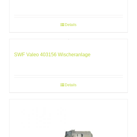
Details
SWF Valeo 403156 Wischeranlage
Details