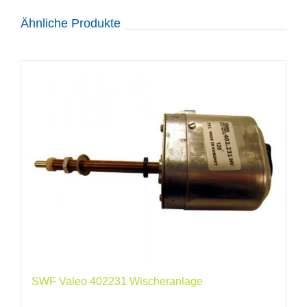
Ähnliche Produkte
SWF Valeo 402231 Wischeranlage