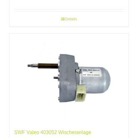
Details
SWF Valeo 403052 Wischeranlage