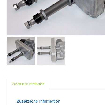
Zusätzliche Information
Zusätzliche Information