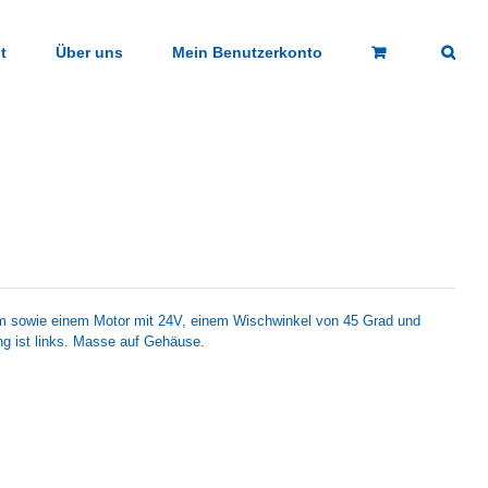
t
Über uns
Mein Benutzerkonto
 sowie einem Motor mit 24V, einem Wischwinkel von 45 Grad und
 ist links. Masse auf Gehäuse.