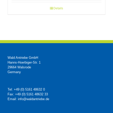
Details
Wald Antriebe GmbH
Hanns-Hoerbiger-Str. 1
29664 Walsrode
Germany
Tel: +49 (0) 5161 48632 0
Fax: +49 (0) 5161 48632 33
Email: info@waldantriebe.de