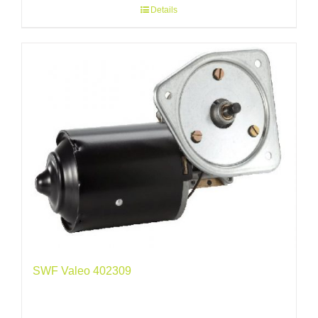
Details
SWF Valeo 402309