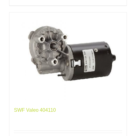
SWF Valeo 404110