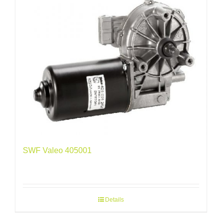
SWF Valeo 405001
Details