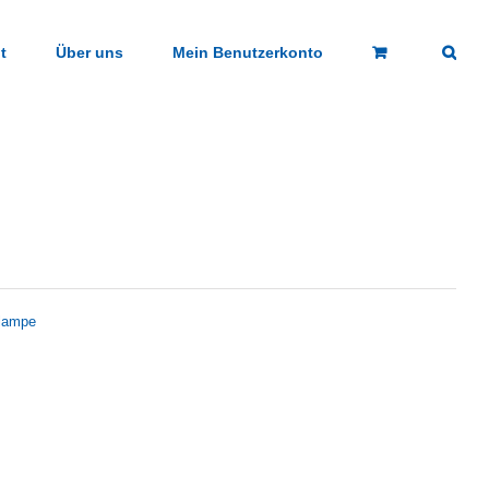
t
Über uns
Mein Benutzerkonto
hlampe