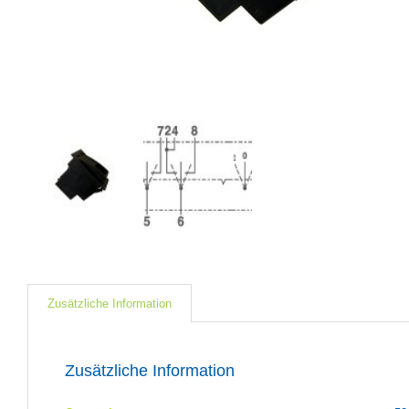
Zusätzliche Information
Zusätzliche Information