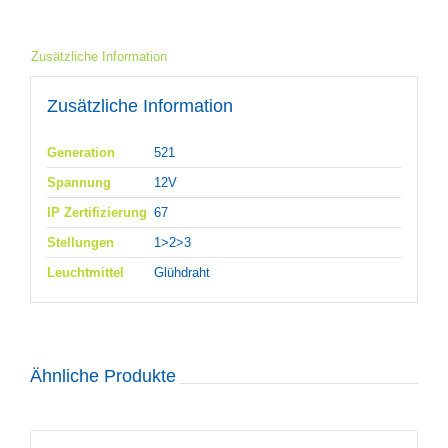
Zusätzliche Information
Zusätzliche Information
Generation
521
Spannung
12V
IP Zertifizierung
67
Stellungen
1>2>3
Leuchtmittel
Glühdraht
Ähnliche Produkte