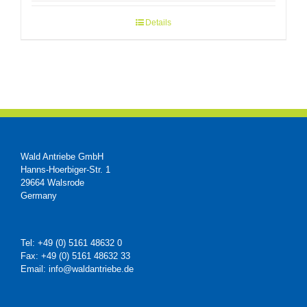
Details
Wald Antriebe GmbH
Hanns-Hoerbiger-Str. 1
29664 Walsrode
Germany
Tel: +49 (0) 5161 48632 0
Fax: +49 (0) 5161 48632 33
Email: info@waldantriebe.de