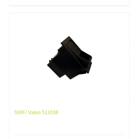
SWF/ Valeo 511038