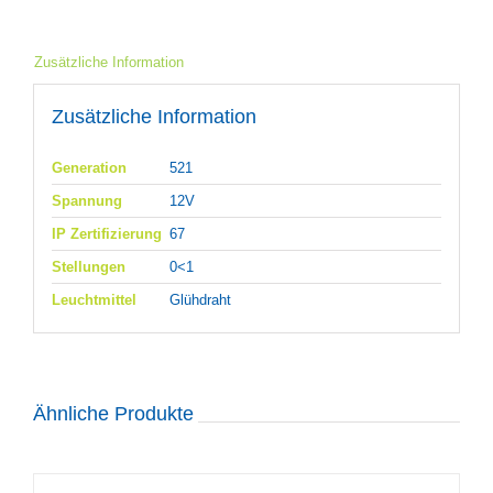
Zusätzliche Information
Zusätzliche Information
Generation
521
Spannung
12V
IP Zertifizierung
67
Stellungen
0<1
Leuchtmittel
Glühdraht
Ähnliche Produkte