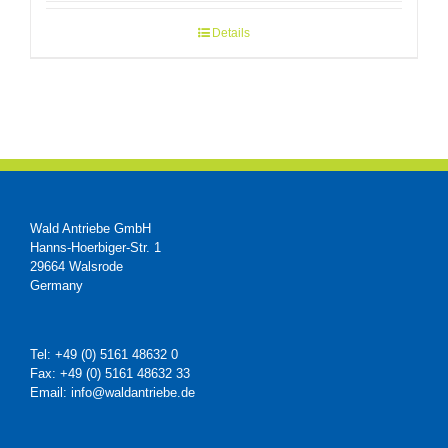
Details
Wald Antriebe GmbH
Hanns-Hoerbiger-Str. 1
29664 Walsrode
Germany
Tel: +49 (0) 5161 48632 0
Fax: +49 (0) 5161 48632 33
Email: info@waldantriebe.de