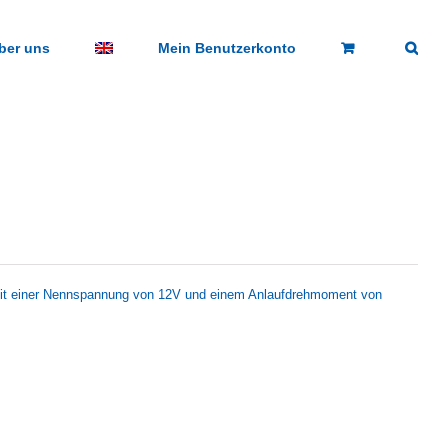
ber uns
Mein Benutzerkonto
t einer Nennspannung von 12V und einem Anlaufdrehmoment von