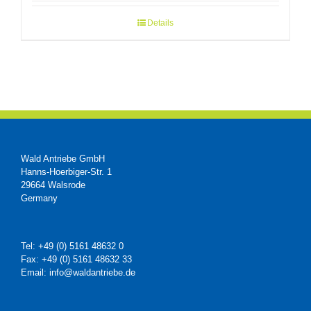
Details
Wald Antriebe GmbH
Hanns-Hoerbiger-Str. 1
29664 Walsrode
Germany
Tel: +49 (0) 5161 48632 0
Fax: +49 (0) 5161 48632 33
Email: info@waldantriebe.de