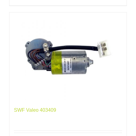
SWF Valeo 403409