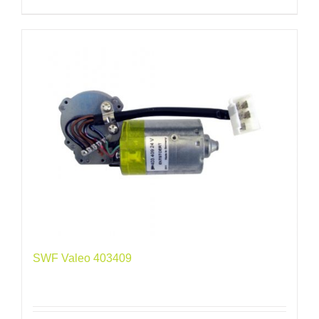
SWF Valeo 403409