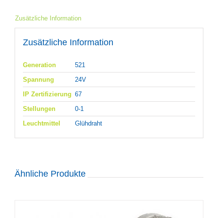
Zusätzliche Information
Zusätzliche Information
Generation
521
Spannung
24V
IP Zertifizierung
67
Stellungen
0-1
Leuchtmittel
Glühdraht
Ähnliche Produkte