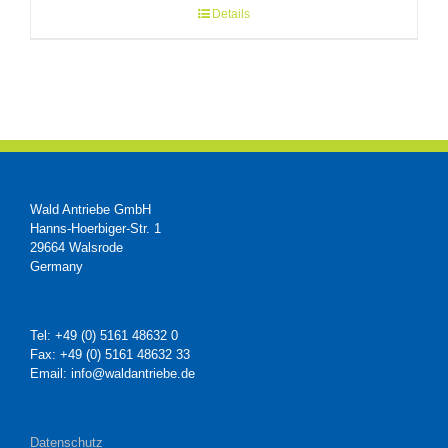
Details
Wald Antriebe GmbH
Hanns-Hoerbiger-Str. 1
29664 Walsrode
Germany
Tel: +49 (0) 5161 48632 0
Fax: +49 (0) 5161 48632 33
Email: info@waldantriebe.de
Datenschutz