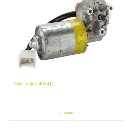
SWF Valeo 403411
Details