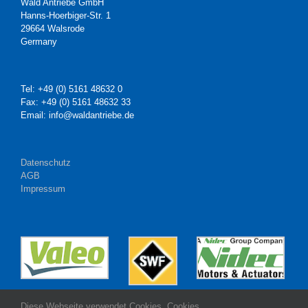
Wald Antriebe GmbH
Hanns-Hoerbiger-Str. 1
29664 Walsrode
Germany
Tel: +49 (0) 5161 48632 0
Fax: +49 (0) 5161 48632 33
Email: info@waldantriebe.de
Datenschutz
AGB
Impressum
Diese Webseite verwendet Cookies. Cookies