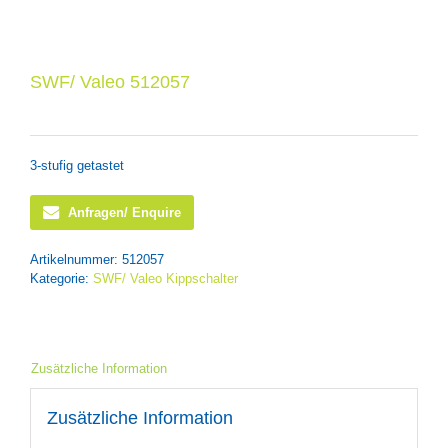
SWF/ Valeo 512057
3-stufig getastet
Anfragen/ Enquire
Artikelnummer:
512057
Kategorie:
SWF/ Valeo Kippschalter
Zusätzliche Information
Zusätzliche Information