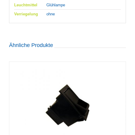
Leuchtmittel
Glühlampe
Verriegelung
ohne
Ähnliche Produkte