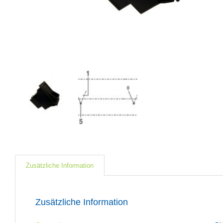
Zusätzliche Information
Zusätzliche Information