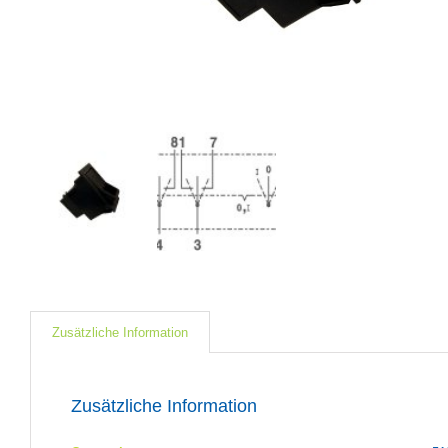
Zusätzliche Information
Zusätzliche Information