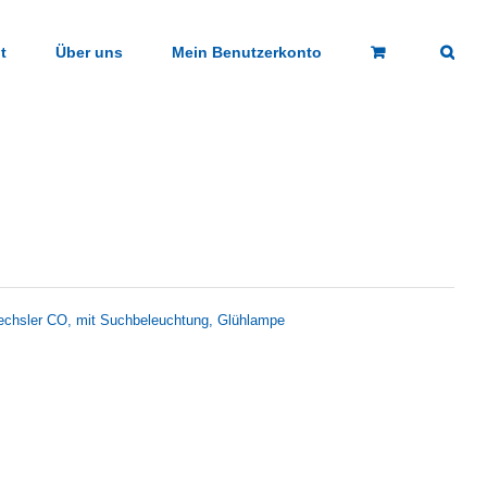
t
Über uns
Mein Benutzerkonto
 Wechsler CO, mit Suchbeleuchtung, Glühlampe