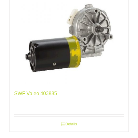
SWF Valeo 403885
Details