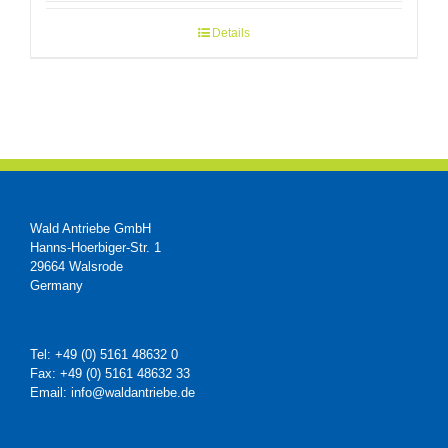
Details
Wald Antriebe GmbH
Hanns-Hoerbiger-Str. 1
29664 Walsrode
Germany
Tel: +49 (0) 5161 48632 0
Fax: +49 (0) 5161 48632 33
Email: info@waldantriebe.de