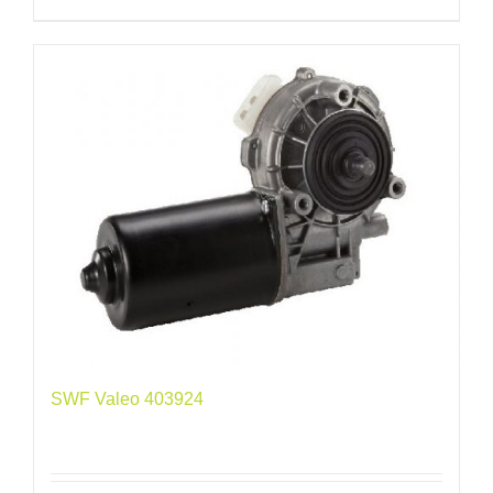
SWF Valeo 403924