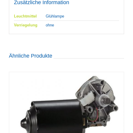
Zusätzliche Information
Leuchtmittel
Glühlampe
Verriegelung
ohne
Ähnliche Produkte