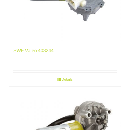
SWF Valeo 403244
Details