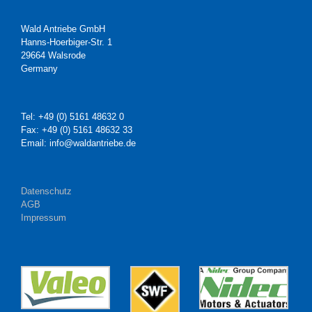
Wald Antriebe GmbH
Hanns-Hoerbiger-Str. 1
29664 Walsrode
Germany
Tel: +49 (0) 5161 48632 0
Fax: +49 (0) 5161 48632 33
Email: info@waldantriebe.de
Datenschutz
AGB
Impressum