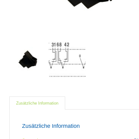
Zusätzliche Information
Zusätzliche Information