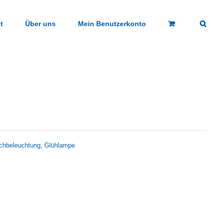
t
Über uns
Mein Benutzerkonto
Suchbeleuchtung, Glühlampe